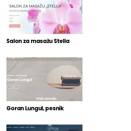
Salon za masažu Stella
Goran Lungul, pesnik